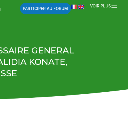
VOIR PLUS
PARTICIPER AU FORUM
T
SSAIRE GENERAL
ALIDIA KONATE,
ESSE