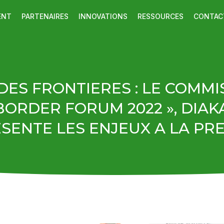
ENT
PARTENAIRES
INNOVATIONS
RESSOURCES
CONTAC
ES FRONTIERES : LE COMMI
BORDER FORUM 2022 », DIAK
SENTE LES ENJEUX A LA PR