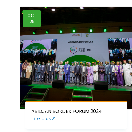
OCT
25
ABIDJAN BORDER FORUM 2024
Lire plus