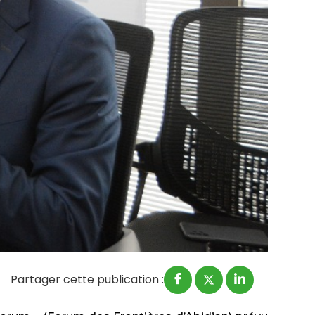
Partager cette publication :